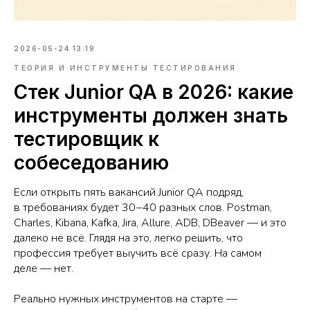
2026-05-24 13:19
ТЕОРИЯ И ИНСТРУМЕНТЫ ТЕСТИРОВАНИЯ
Стек Junior QA в 2026: какие
инструменты должен знать
тестировщик к
собеседованию
Если открыть пять вакансий Junior QA подряд,
в требованиях будет 30−40 разных слов. Postman,
Charles, Kibana, Kafka, Jira, Allure, ADB, DBeaver — и это
далеко не всё. Глядя на это, легко решить, что
профессия требует выучить всё сразу. На самом
деле — нет.
Реально нужных инструментов на старте —