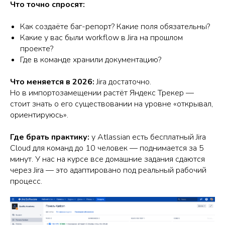
Что точно спросят:
Как создаёте баг-репорт? Какие поля обязательны?
Какие у вас были workflow в Jira на прошлом
проекте?
Где в команде хранили документацию?
Что меняется в 2026:
Jira достаточно.
Но в импортозамещении растёт Яндекс Трекер —
стоит знать о его существовании на уровне «открывал,
ориентируюсь».
Где брать практику:
у Atlassian есть бесплатный Jira
Cloud для команд до 10 человек — поднимается за 5
минут. У нас на курсе все домашние задания сдаются
через Jira — это адаптировано под реальный рабочий
процесс.