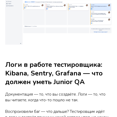
Логи в работе тестировщика:
Kibana, Sentry, Grafana — что
должен уметь Junior QA
Документация — то, что вы создаёте. Логи — то, что
вы читаете, когда что-то пошло не так.
Воспроизвели баг — что дальше? Тестировщик идёт