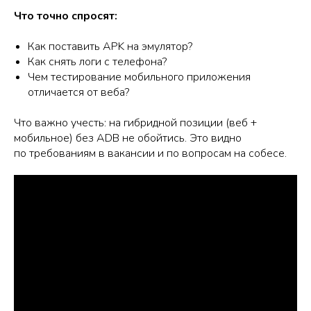
Что точно спросят:
Как поставить APK на эмулятор?
Как снять логи с телефона?
Чем тестирование мобильного приложения
отличается от веба?
Что важно учесть: на гибридной позиции (веб +
мобильное) без ADB не обойтись. Это видно
по требованиям в вакансии и по вопросам на собесе.