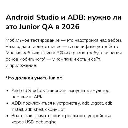
Android Studio и ADB: нужно ли
это Junior QA в 2026
Мобильное тестирование — это надстройка над вебом.
База одна и та же, отличия — в специфике устройств.
Многие веб-вакансии в РФ всё равно требуют «знания
основ мобильного" — у компании есть и сайт,
и приложение.
Что должен уметь Junior:
Android Studio: установить, запустить эмулятор,
поставить APK
ADB: подключиться к устройству, adb logcat, adb
install, adb shell, скриншот
Знать, как снимать логи с реального устройства
через USB-debugging