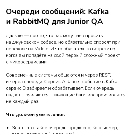
Очереди сообщений: Kafka
и RabbitMQ для Junior QA
Дальше — про то, что вас могут не спросить
на джуновском собесе, но обязательно спросят при
переходе на Middle. И что обязательно встретится,
когда вы попадёте на свой первый сложный проект
с микросервисами.
Современные системы общаются и через REST,
и через очереди. Сервис A кладёт событие в Kafka —
сервис B забирает и обрабатывает. Если очередь
падает, появляются плавающие баги: воспроизводятся
не каждый раз.
Что должен уметь Junior:
Знать, что такое очередь, продюсер, консьюмер,