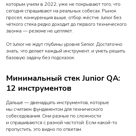
которым учили в 2022, уже не покрывают того, что
сегодня спрашивают на реальных собесах. Рынок
просел, конкуренция выше, отбор жёстче. Junior без
чёткого стека редко доходит до первого технического
звонка — резюме не цепляет.
От Junior не ждут глубины уровня Senior. Достаточно
знать, что делает каждый инструмент, и уметь решить
базовую задачу без подсказок.
Минимальный стек Junior QA:
12 инструментов
Дальше — двенадцать инструментов, которые
мы считаем фундаментом для технического
собеседования. Они разные по сложности
и спрашиваются с разной частотой. Если какой-то
пропустить, это видно по ответам.