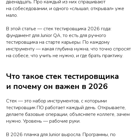
двенадцать. Про каждый из них спрашивают
на собеседовании, и одного «слышал, открывал» уже
мало.
В этой статье — стек тестировщика 2026 года:
фундамент для Junior QA, то есть для ручного
тестировщика на старте карьеры. По каждому
инструменту — какая глубина нужна, что точно спросят
на собесе, что учить не нужно, и где брать практику.
Что такое стек тестировщика
и почему он важен в 2026
Стек — это набор инструментов, с которыми
тестировщик ПО работает каждый день. Открываете,
делаете базовые операции, объясняете коллеге, зачем
нужно. Уровень — рабочие руки.
В 2026 планка для Junior выросла. Программы, по