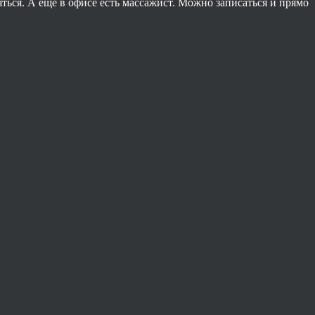
ться. А ещё в офисе есть массажист. Можно записаться и прямо