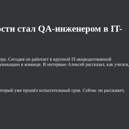
ости стал QA-инженером в IT-
ра. Сегодня он работает в крупной IT-аккредитованной
уникацию в команде. В интервью Алексей рассказал, как учился,
 который уже прошёл испытательный срок. Сейчас он расскажет,