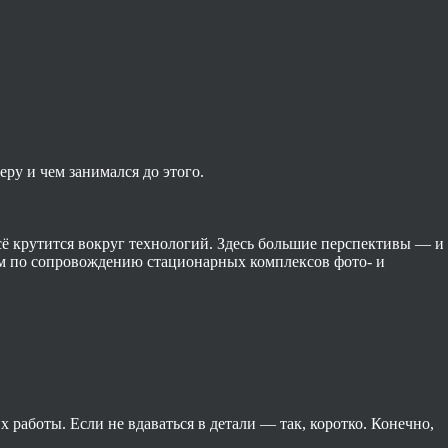
еру и чем занимался до этого.
всё крутится вокруг технологий. Здесь большие перспективы — и
том по сопровождению стационарных комплексов фото- и
 работы. Если не вдаваться в детали — так, коротко. Конечно,